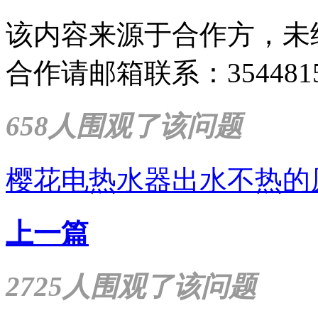
该内容来源于合作方，未
合作请邮箱联系：35448159
658人围观了该问题
樱花电热水器出水不热的
上一篇
2725人围观了该问题