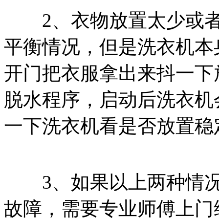
2、衣物放置太少或者
平衡情况，但是洗衣机本
开门把衣服拿出来抖一下
脱水程序，启动后洗衣机
一下洗衣机看是否放置稳
3、如果以上两种情况
故障，需要专业师傅上门