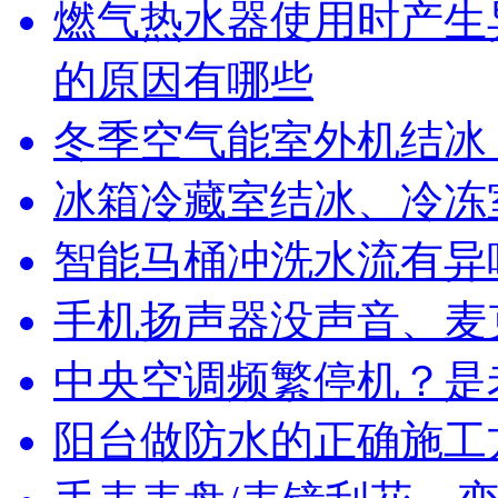
燃气热水器使用时产生
的原因有哪些
冬季空气能室外机结冰
冰箱冷藏室结冰、冷冻
智能马桶冲洗水流有异
手机扬声器没声音、麦
中央空调频繁停机？是
阳台做防水的正确施工