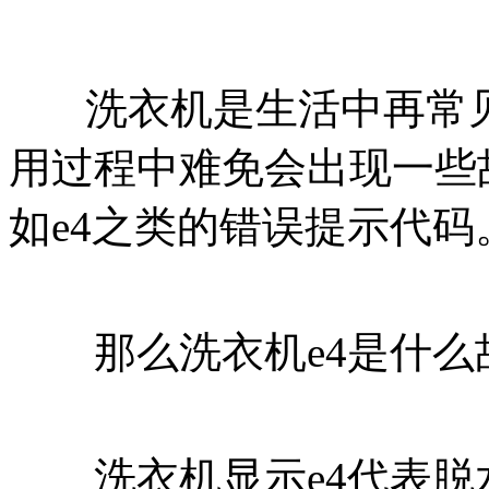
洗衣机是生活中再常见
用过程中难免会出现一些
如e4之类的错误提示代码
那么洗衣机e4是什么
洗衣机显示e4代表脱