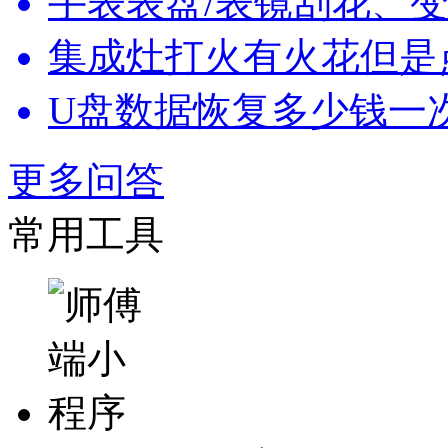
手表表盘/表镜刮花、变
集成灶打火有火花但是
U盘数据恢复多少钱一
更多问答
常用工具