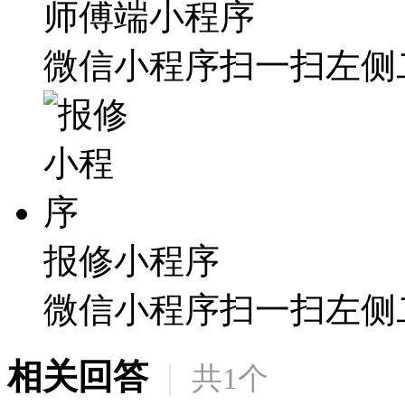
师傅端小程序
微信小程序扫一扫左侧
报修小程序
微信小程序扫一扫左侧
相关回答
|
共
1
个