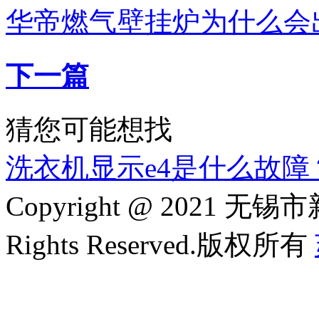
华帝燃气壁挂炉为什么会
下一篇
猜您可能想找
洗衣机显示e4是什么故障
Copyright @ 2021
Rights Reserved.版权所有