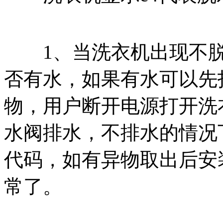
1、当洗衣机出现不脱
否有水，如果有水可以先
物，用户断开电源打开洗
水阀排水，不排水的情况
代码，如有异物取出后安
常了。