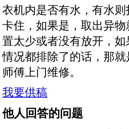
衣机内是否有水，有水则
卡住，如果是，取出异物
置太少或者没有放开，如
情况都排除了的话，那就
师傅上门维修。
我要供稿
他人回答的问题