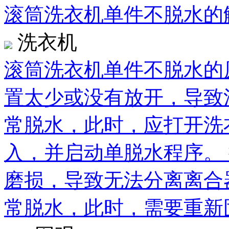
滚筒洗衣机单件不脱水的
洗衣机
滚筒洗衣机单件不脱水的
置太少或没有放开，导致
常脱水，此时，应打开洗
入，并启动单脱水程序。
磨损，导致无法分离离合
常脱水，此时，需要重新