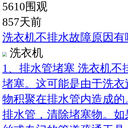
5610
围观
857天前
洗衣机不排水故障原因有
洗衣机
1、排水管堵塞 洗衣机
堵塞。这可能是由于洗衣
物积聚在排水管内造成的
排水管，清除堵塞物。如