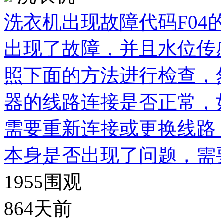
洗衣机出现故障代码F0
出现了故障，并且水位传
照下面的方法进行检查，
器的线路连接是否正常，
需要重新连接或更换线路
本身是否出现了问题，需
1955
围观
864天前