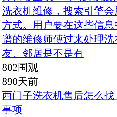
洗衣机维修，搜索引擎会
方式。用户要在这些信息
谱的维修师傅过来处理洗
友、邻居是不是有
802
围观
890天前
西门子洗衣机售后怎么找
事项