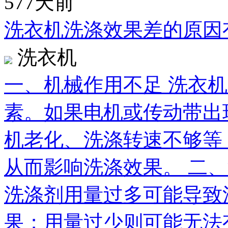
577天前
洗衣机洗涤效果差的原因
洗衣机
一、机械作用不足 洗衣
素。如果电机或传动带出
机老化、洗涤转速不够等
从而影响洗涤效果。 二、
洗涤剂用量过多可能导致
果；用量过少则可能无法有