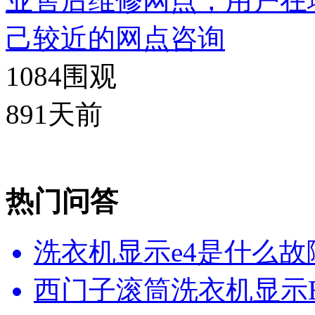
业售后维修网点，用户在
己较近的网点咨询
1084
围观
891天前
热门问答
洗衣机显示e4是什么故
西门子滚筒洗衣机显示