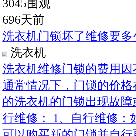
3045
围观
696天前
洗衣机门锁坏了维修要多
洗衣机
洗衣机维修门锁的费用因
通常情况下，门锁的价格在
的洗衣机的门锁出现故障
行维修： 1、自行维修
可以购买新的门锁并自行