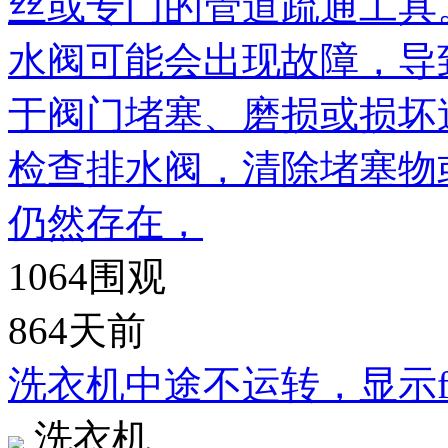
丝或专门的管道疏通工具。
水阀可能会出现故障，导
于阀门堵塞、磨损或损坏
检查排水阀，清除堵塞物
仍然存在，
1064
围观
864天前
洗衣机中途不运转，显示f
洗衣机