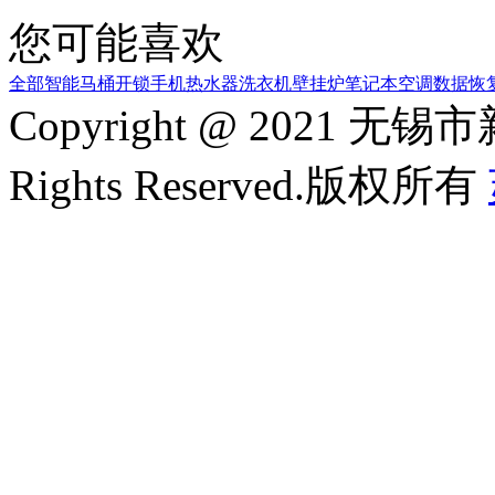
您可能喜欢
全部
智能马桶
开锁
手机
热水器
洗衣机
壁挂炉
笔记本
空调
数据恢
Copyright @ 2021
Rights Reserved.版权所有