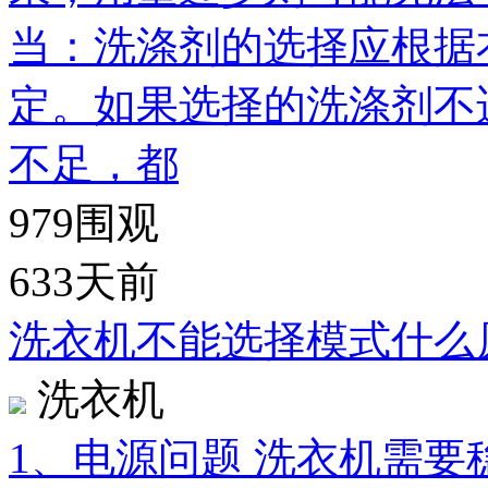
当：洗涤剂的选择应根据
定。如果选择的洗涤剂不
不足，都
979
围观
633天前
洗衣机不能选择模式什么
洗衣机
1、电源问题 洗衣机需