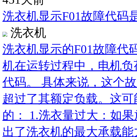
洗衣机显示F01故障代码
洗衣机
洗衣机显示的F01故障代
机在运转过程中，电机负
代码。 具体来说，这个
超过了其额定负载。这可
的： 1.洗衣量过大：如
出了洗衣机的最大承载能