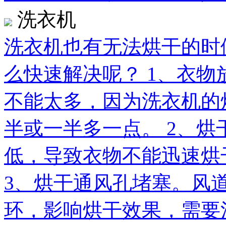
洗衣机
洗衣机也有无法烘干的时
么快速解决呢？ 1、衣
不能太多，因为洗衣机的
半或一半多一点。 2、
低，导致衣物不能迅速烘
3、烘干通风孔堵塞。风
环，影响烘干效果，需要