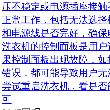
压不稳定或电源插座接触
正常工作，包括无法选择
和电源线是否完好，确保
洗衣机的控制面板是用户
果控制面板出现故障，如
错误，都可能导致用户无
尝试重启洗衣机，看是否
可