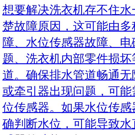
想要解决洗衣机存不住水
楚故障原因，这可能由多
障、水位传感器故障、电
题、洗衣机内部零件损坏
道。确保排水管道畅通无
或牵引器出现问题，可能
位传感器。如果水位传感
确判断水位，可能导致水