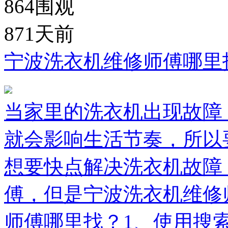
864
围观
871天前
宁波洗衣机维修师傅哪里
当家里的洗衣机出现故障
就会影响生活节奏，所以
想要快点解决洗衣机故障
傅，但是宁波洗衣机维修
师傅哪里找？1、使用搜