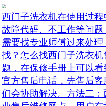
西门子洗衣机在使用过程
故障代码、不工作等问题
需要找专业师傅过来处理
找？怎么找西门子洗衣机
题，在保修手册上可以看
官方售后电话，先售后客
们会协助解决。方法二：