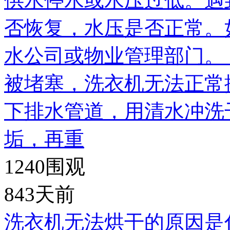
供水停水或水压过低。遇
否恢复，水压是否正常。
水公司或物业管理部门。
被堵塞，洗衣机无法正常
下排水管道，用清水冲洗
垢，再重
1240
围观
843天前
洗衣机无法烘干的原因是