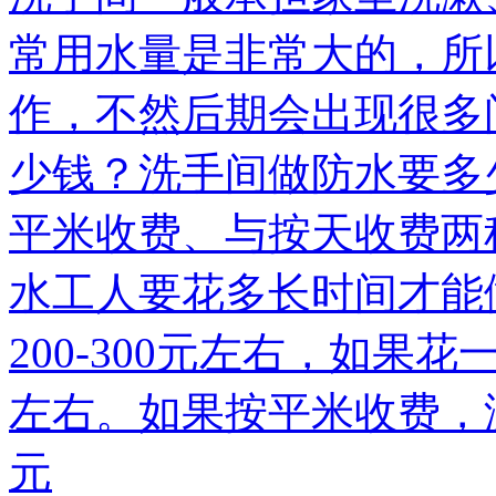
常用水量是非常大的，所
作，不然后期会出现很多
少钱？洗手间做防水要多
平米收费、与按天收费两
水工人要花多长时间才能
200-300元左右，如果
左右。如果按平米收费，没
元