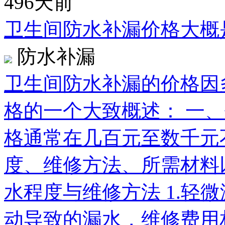
496天前
卫生间防水补漏价格大概
防水补漏
卫生间防水补漏的价格因
格的一个大致概述： 一
格通常在几百元至数千元
度、维修方法、所需材料
水程度与维修方法 1.轻
动导致的漏水，维修费用