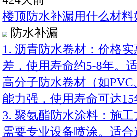
楼顶防水补漏用什么材料好
防水补漏
1. 沥青防水卷材：价格
差，使用寿命约5-8年。
高分子防水卷材（如PVC
能力强，使用寿命可达1
3. 聚氨酯防水涂料：施
需要专业设备喷涂。适合造