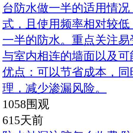
台防水做一半的适用情况
式，且使用频率相对较低
一半的防水。重点关注易
与室内相连的墙面以及可
优点：可以节省成本，同
理，减少渗漏风险。
1058
围观
615天前