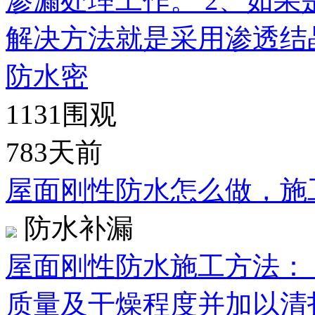
渗漏处理工作。 2、如
解决方法就是采用渗透结
防水密
1131
围观
783天前
屋面刚性防水怎么做，施
防水补漏
屋面刚性防水施工方法：
质量及干燥程度并加以清