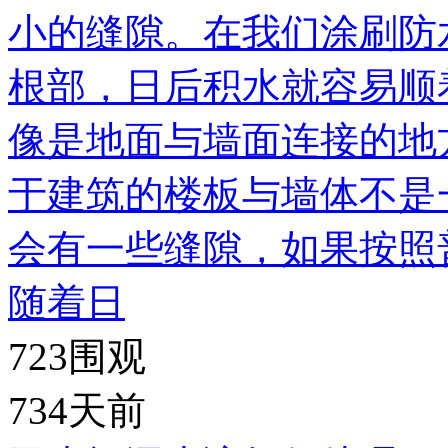
小的缝隙。在我们涂刷防
根部，日后积水就容易顺
像是地面与墙面连接的地
于建筑的楼板与墙体不是
会有一些缝隙，如果按照
随着日
723
围观
734天前