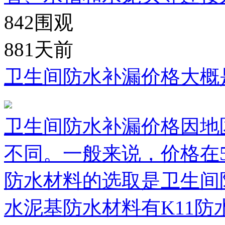
842
围观
881天前
卫生间防水补漏价格大概
卫生间防水补漏价格因地
不同。一般来说，价格在50
防水材料的选取是卫生间
水泥基防水材料有K11防