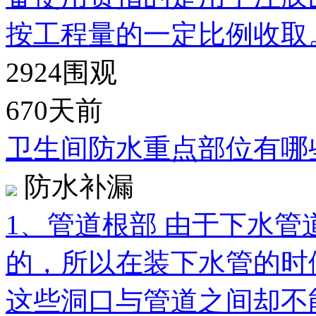
按工程量的一定比例收取
2924
围观
670天前
卫生间防水重点部位有哪
防水补漏
1、管道根部 由于下水
的，所以在装下水管的时
这些洞口与管道之间却不