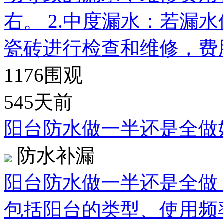
右。 2.中度漏水：若漏
瓷砖进行检查和维修，费用可
1176
围观
545天前
阳台防水做一半还是全做
防水补漏
阳台防水做一半还是全做
包括阳台的类型、使用频