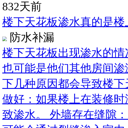
832天前
楼下天花板渗水真的是楼
防水补漏
楼下天花板出现渗水的情
也可能是他们其他房间渗
下几种原因都会导致楼下
做好：如果楼上在装修时
致渗水。 外墙存在缝隙