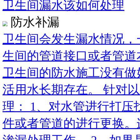
卫生间漏水该如何处理
防水补漏
卫生间会发生漏水情况，
生间的管道接口或者管道
卫生间的防水施工没有做
活用水长期存在。 针对
理： 1、对水管进行打
件或者管道的进行更换。