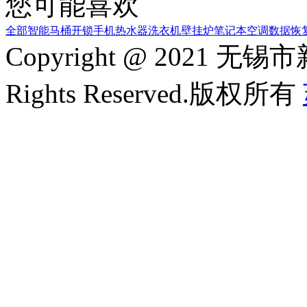
您可能喜欢
全部
智能马桶
开锁
手机
热水器
洗衣机
壁挂炉
笔记本
空调
数据恢
Copyright @ 2021
Rights Reserved.版权所有