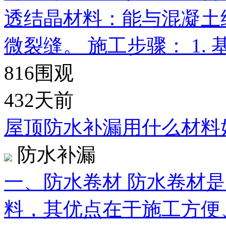
透结晶材料：能与混凝土
微裂缝。 施工步骤： 1. 
816
围观
432天前
屋顶防水补漏用什么材料
防水补漏
一、防水卷材 防水卷材
料，其优点在于施工方便