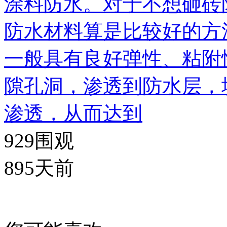
涂料防水。对于不想砸砖
防水材料算是比较好的方
一般具有良好弹性、粘附
隙孔洞，渗透到防水层，
渗透，从而达到
929
围观
895天前