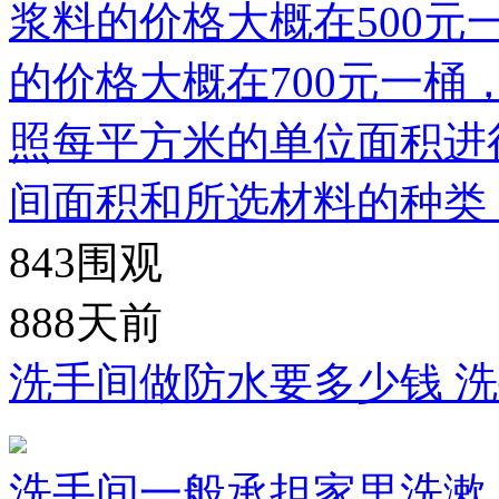
浆料的价格大概在500元
的价格大概在700元一桶
照每平方米的单位面积进
间面积和所选材料的种类
843
围观
888天前
洗手间做防水要多少钱 
洗手间一般承担家里洗漱