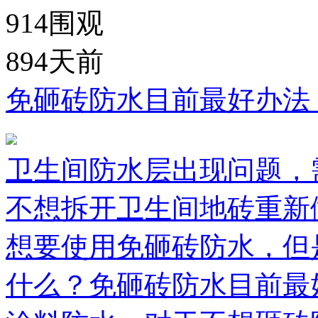
914
围观
894天前
免砸砖防水目前最好办法
卫生间防水层出现问题，
不想拆开卫生间地砖重新
想要使用免砸砖防水，但
什么？免砸砖防水目前最