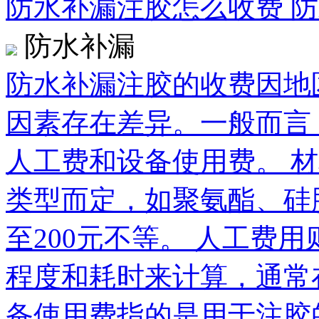
防水补漏注胶怎么收费 
防水补漏
防水补漏注胶的收费因地
因素存在差异。一般而言
人工费和设备使用费。 
类型而定，如聚氨酯、硅
至200元不等。 人工费
程度和耗时来计算，通常在
备使用费指的是用于注胶