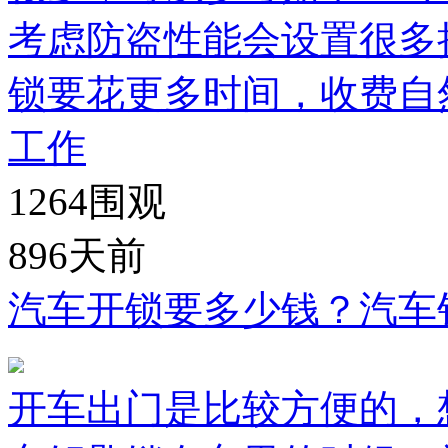
考虑防盗性能会设置很多
锁要花更多时间，收费自
工作
1264
围观
896天前
汽车开锁要多少钱？汽车
开车出门是比较方便的，