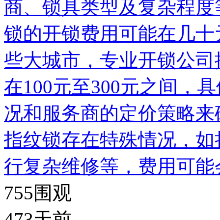
商、锁具类型及复杂程度
锁的开锁费用可能在几十
些大城市，专业开锁公司
在100元至300元之间
况和服务商的定价策略来
指纹锁存在特殊情况，如
行复杂维修等，费用可能
755
围观
473天前