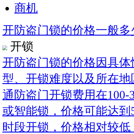
商机
开防盗门锁的价格一般多
开锁
开防盗门锁的价格因具体
型、开锁难度以及所在地
通防盗门开锁费用在100
或智能锁，价格可能达到5
时段开锁，价格相对较低，