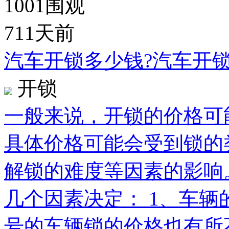
1001
围观
711天前
汽车开锁多少钱?汽车开
开锁
一般来说，开锁的价格可能
具体价格可能会受到锁的
解锁的难度等因素的影响
几个因素决定： 1、车
号的车辆锁的价格也有所