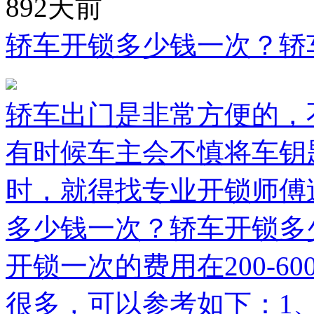
892天前
轿车开锁多少钱一次？轿
轿车出门是非常方便的，
有时候车主会不慎将车钥
时，就得找专业开锁师傅
多少钱一次？轿车开锁多
开锁一次的费用在200-
很多，可以参考如下：1