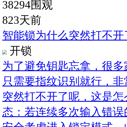
38294
围观
823天前
智能锁为什么突然打不开
开锁
为了避免钥匙忘拿，很多
只需要指纹识别就行，非
突然打不开了呢，这是怎么
态：若连续多次输入错误