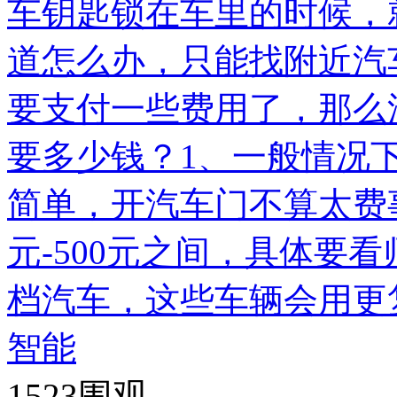
车钥匙锁在车里的时候，
道怎么办，只能找附近汽
要支付一些费用了，那么
要多少钱？1、一般情况
简单，开汽车门不算太费
元-500元之间，具体要
档汽车，这些车辆会用更
智能
1523
围观