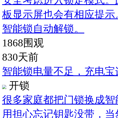
安全考虑进入锁定模式。
板显示屏也会有相应提示
智能锁自动解锁。
1868
围观
830天前
智能锁电量不足，充电宝
开锁
很多家庭都把门锁换成智
用担心忘记钥匙没带，当