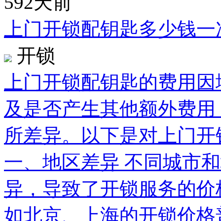
592天前
上门开锁配钥匙多少钱一
开锁
上门开锁配钥匙的费用因
及是否产生其他额外费用
所差异。以下是对上门开
一、地区差异 不同城市
异，导致了开锁服务的价
如北京、上海的开锁价格