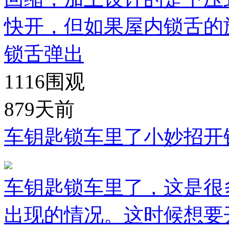
快开，但如果屋内锁舌的
锁舌弹出
1116
围观
879天前
车钥匙锁车里了小妙招开
车钥匙锁车里了，这是很
出现的情况。这时候想要