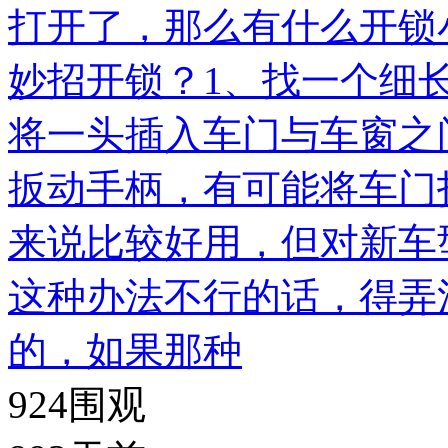
打开了，那么有什么开锁
妙招开锁？1、找一个细
将一头插入车门与车窗之
扳动手柄，有可能将车门
来说比较好用，但对新车
这种办法不行的话，得弄
的，如果那种
924
围观