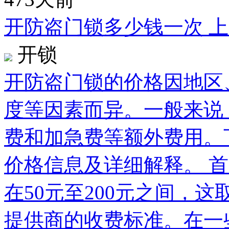
开防盗门锁多少钱一次 
开锁
开防盗门锁的价格因地区
度等因素而异。一般来说
费和加急费等额外费用。
价格信息及详细解释。 
在50元至200元之间，
提供商的收费标准。在一