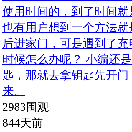
使用时间的，到了时间就
也有用户想到一个方法就
后进家门，可是遇到了充
时候怎么办呢？ 小编还
匙，那就去拿钥匙先开门
来。
2983
围观
844天前