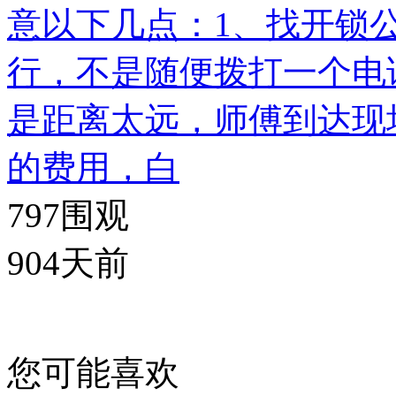
意以下几点：1、找开锁
行，不是随便拨打一个电
是距离太远，师傅到达现
的费用，白
797
围观
904天前
您可能喜欢