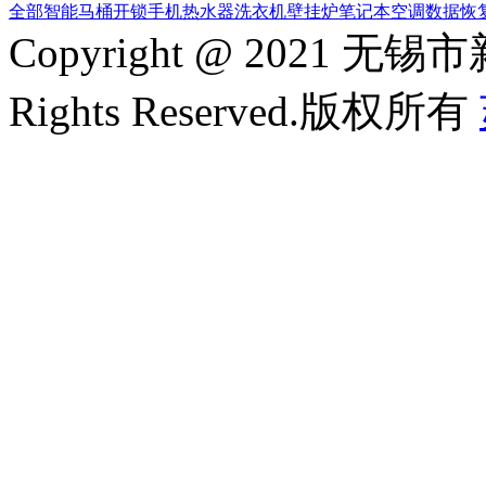
全部
智能马桶
开锁
手机
热水器
洗衣机
壁挂炉
笔记本
空调
数据恢
Copyright @ 2021
Rights Reserved.版权所有