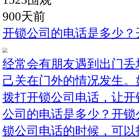
900天前
开锁公司的电话是多少？
经常会有朋友遇到出门丢
己关在门外的情况发生。
拨打开锁公司电话，让开
公司的电话是多少？开锁
锁公司电话的时候，可以找