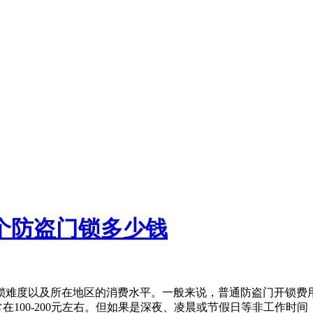
个防盗门锁多少钱
难度以及所在地区的消费水平。一般来说，普通防盗门开锁费用在
在100-200元左右。但如果是深夜、凌晨或节假日等非工作时间