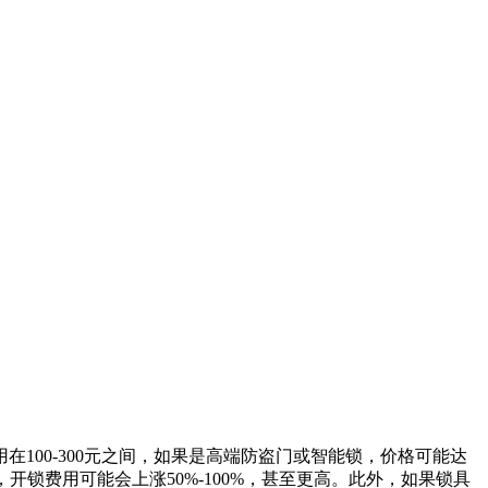
100-300元之间，如果是高端防盗门或智能锁，价格可能达
，开锁费用可能会上涨50%-100%，甚至更高。此外，如果锁具