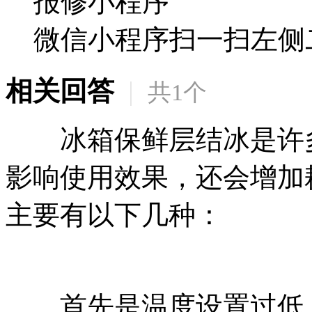
报修小程序
微信小程序扫一扫左侧
相关回答
|
共
1
个
冰箱保鲜层结冰是许多
影响使用效果，还会增加
主要有以下几种：
首先是温度设置过低。