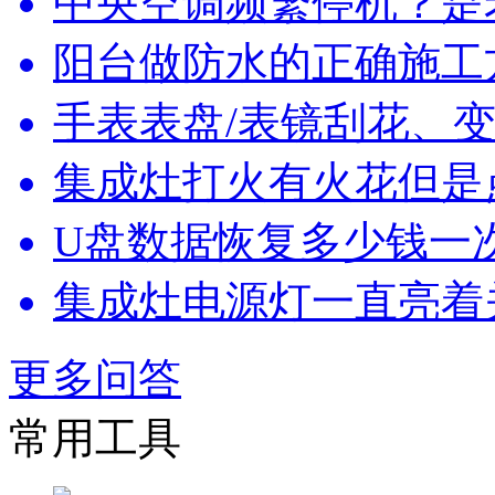
中央空调频繁停机？是
阳台做防水的正确施工
手表表盘/表镜刮花、变
集成灶打火有火花但是
U盘数据恢复多少钱一
集成灶电源灯一直亮着
更多问答
常用工具