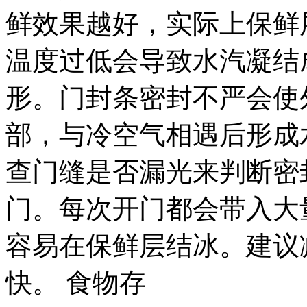
鲜效果越好，实际上保鲜层
温度过低会导致水汽凝结
形。门封条密封不严会使
部，与冷空气相遇后形成
查门缝是否漏光来判断密
门。每次开门都会带入大
容易在保鲜层结冰。建议
快。 食物存