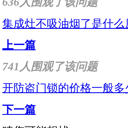
636人围观了该问题
集成灶不吸油烟了是什么
上一篇
741人围观了该问题
开防盗门锁的价格一般多
下一篇