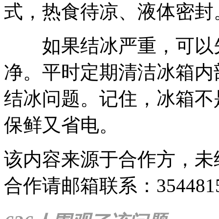
式，热食待凉、液体密封
如果结冰严重，可以先
净。平时定期清洁冰箱内
结冰问题。记住，冰箱不
保鲜又省电。
该内容来源于合作方，未
合作请邮箱联系：35448159