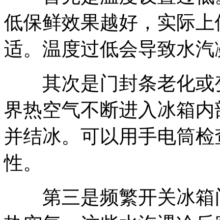
低保鲜效果越好，实际上
适。温度过低会导致水汽
其次是门封条老化或变
界热空气不断进入冰箱内
并结冰。可以用手电筒检
性。
第三是频繁开关冰箱门