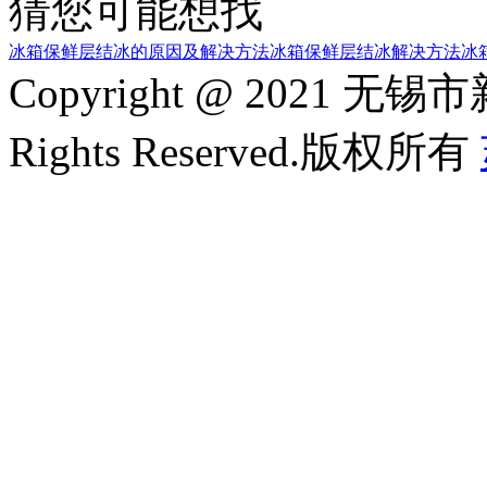
猜您可能想找
冰箱保鲜层结冰的原因及解决方法
冰箱保鲜层结冰解决方法
冰
Copyright @ 2021
Rights Reserved.版权所有