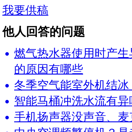
我要供稿
他人回答的问题
燃气热水器使用时产生
的原因有哪些
冬季空气能室外机结冰
智能马桶冲洗水流有异
手机扬声器没声音、麦