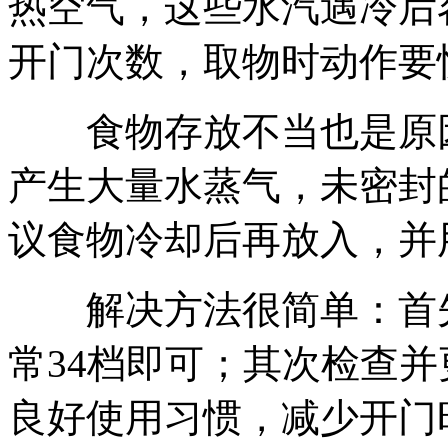
热空气，这些水汽遇冷后
开门次数，取物时动作要
食物存放不当也是原因
产生大量水蒸气，未密封
议食物冷却后再放入，并
解决方法很简单：首先
常34档即可；其次检查
良好使用习惯，减少开门