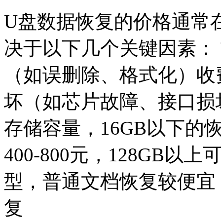
U盘数据恢复的价格通常在2
决于以下几个关键因素：
（如误删除、格式化）收费
坏（如芯片故障、接口损坏）
存储容量，16GB以下的恢复约
400-800元，128GB以
型，普通文档恢复较便宜
复