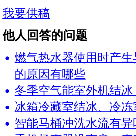
我要供稿
他人回答的问题
燃气热水器使用时产生
的原因有哪些
冬季空气能室外机结冰
冰箱冷藏室结冰、冷冻
智能马桶冲洗水流有异