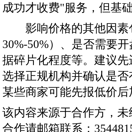
成功才收费"服务，但基
影响价格的其他因素包
30%-50%）、是否需要开
据碎片化程度等。建议先
选择正规机构并确认是否
某些商家可能先报低价后
该内容来源于合作方，未
合作请邮箱联系：35448159