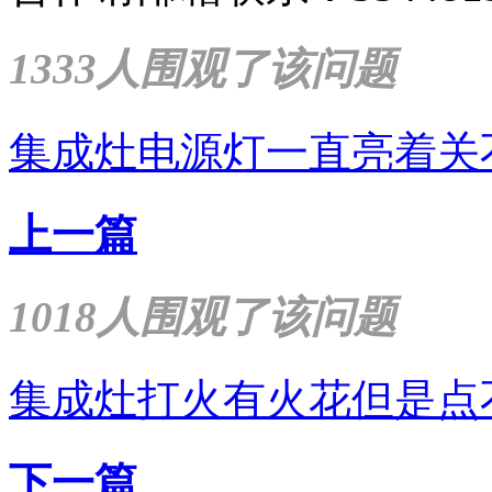
1333人围观了该问题
集成灶电源灯一直亮着关
上一篇
1018人围观了该问题
集成灶打火有火花但是点
下一篇