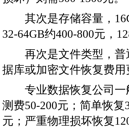
其次是存储容量，16GB
32-64GB约400-800元
再次是文件类型，普通
据库或加密文件恢复费用
专业数据恢复公司一般
测费50-200元；简单恢复30
元；严重物理损坏恢复12