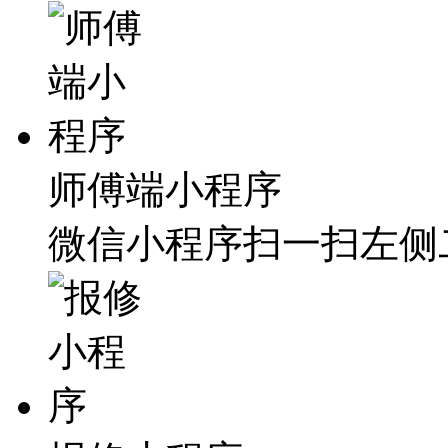
师傅端小程序
微信小程序扫一扫左侧