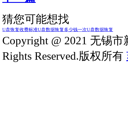
猜您可能想找
U盘恢复收费标准
U盘数据恢复多少钱一次
U盘数据恢复
Copyright @ 2021
Rights Reserved.版权所有