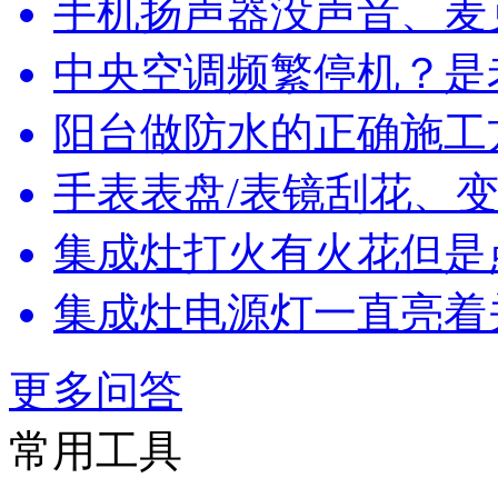
手机扬声器没声音、麦
中央空调频繁停机？是
阳台做防水的正确施工
手表表盘/表镜刮花、变
集成灶打火有火花但是
集成灶电源灯一直亮着
更多问答
常用工具