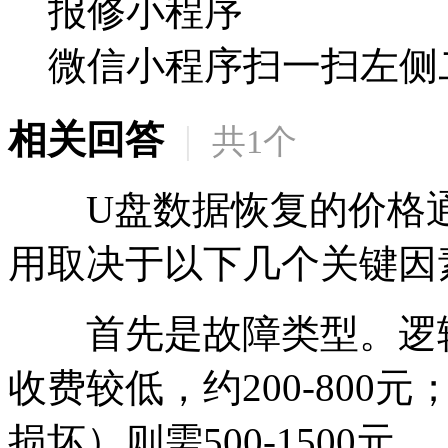
报修小程序
微信小程序扫一扫左侧
相关回答
|
共
1
个
U盘数据恢复的价格通常在
用取决于以下几个关键因
首先是故障类型。逻辑
收费较低，约200-80
损坏）则需500-1500元。