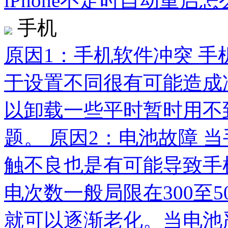
iPhone不定时自动重启
手机
原因1：手机软件冲突 
于设置不同很有可能造成
以卸载一些平时暂时用不
题。 原因2：电池故障 
触不良也是有可能导致手
电次数一般局限在300至
就可以逐渐老化。当电池