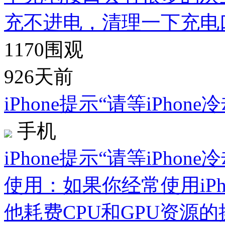
充不进电，清理一下充电
1170
围观
926天前
iPhone提示“请等iPho
手机
iPhone提示“请等iPho
使用：如果你经常使用iP
他耗费CPU和GPU资源