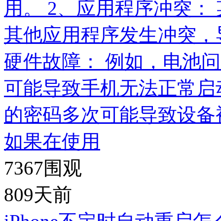
用。 2、应用程序冲突：
其他应用程序发生冲突，
硬件故障： 例如，电池
可能导致手机无法正常启动
的密码多次可能导致设备被禁
如果在使用
7367
围观
809天前