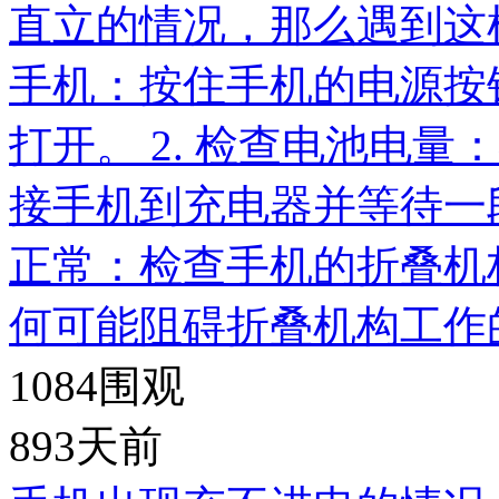
直立的情况，那么遇到这样
手机：按住手机的电源按
打开。 2. 检查电池电
接手机到充电器并等待一段
正常：检查手机的折叠机
何可能阻碍折叠机构工作
1084
围观
893天前