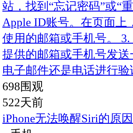
站，找到“忘记密码”或“重
Apple ID账号。在页面上
使用的邮箱或手机号。 3.
提供的邮箱或手机号发送
电子邮件还是电话进行验证。
698
围观
522天前
iPhone无法唤醒Siri的