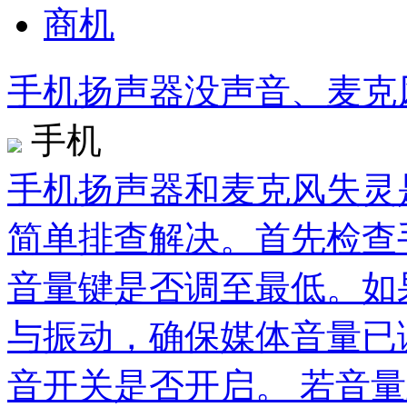
商机
手机扬声器没声音、麦克
手机
手机扬声器和麦克风失灵
简单排查解决。首先检查
音量键是否调至最低。如
与振动，确保媒体音量已
音开关是否开启。 若音