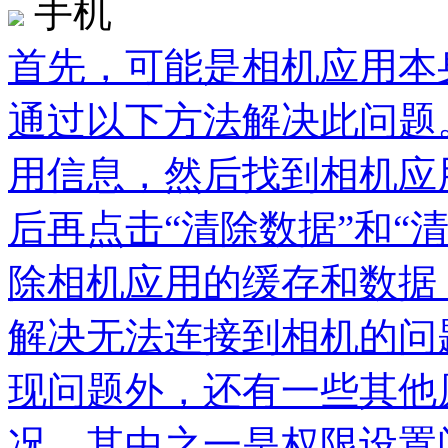
手机
首先，可能是相机应用本
通过以下方法解决此问题
用信息，然后找到相机应
后再点击“清除数据”和“
除相机应用的缓存和数据
解决无法连接到相机的问
现问题外，还有一些其他
况。其中之一是权限设置