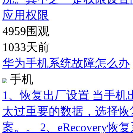
应用权限
4959
围观
1033天前
华为手机系统故障怎么办
手机
1、恢复出厂设置 当手
太过重要的数据，选择恢
案。。 2、eRecover