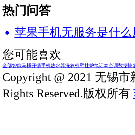
热门问答
苹果手机无服务是什么
您可能喜欢
全部
智能马桶
开锁
手机
热水器
洗衣机
壁挂炉
笔记本
空调
数据恢
Copyright @ 2021
Rights Reserved.版权所有