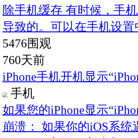
除手机缓存 有时候，手
导致的。可以在手机设置
5476
围观
760天前
iPhone手机开机显示“iP
手机
如果您的iPhone显示“iP
崩溃： 如果你的iOS系统