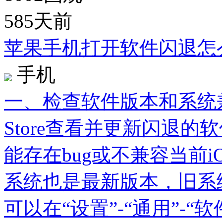
585天前
苹果手机打开软件闪退怎
手机
一、检查软件版本和系统兼
Store查看并更新闪退
能存在bug或不兼容当前iO
系统也是最新版本，旧系
可以在“设置”-“通用”-