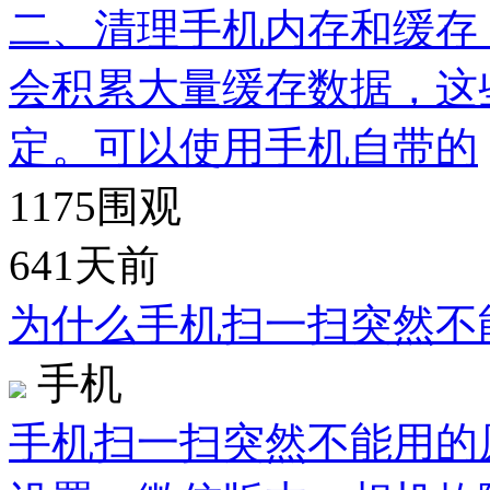
二、清理手机内存和缓存 
会积累大量缓存数据，这
定。可以使用手机自带的
1175
围观
641天前
为什么手机扫一扫突然不
手机
手机扫一扫突然不能用的