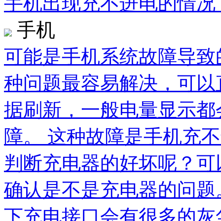
手机出现充不进电的情况
手机
可能是手机系统故障导致
种问题最容易解决，可以
据刷新，一般电量显示都
障。 这种故障是手机充
判断充电器的好坏呢？可
确认是不是充电器的问题
下充电接口会有很多的灰