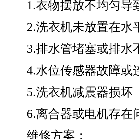
1.衣物摆放不均匀导
2.洗衣机未放置在水
3.排水管堵塞或排水
4.水位传感器故障或
5.洗衣机减震器损坏
6.离合器或电机存在
维修方案：