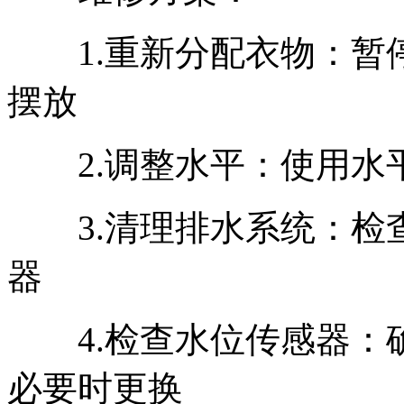
1.重新分配衣物：暂
摆放
2.调整水平：使用水
3.清理排水系统：检
器
4.检查水位传感器：
必要时更换