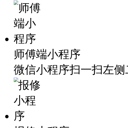
师傅端小程序
微信小程序扫一扫左侧