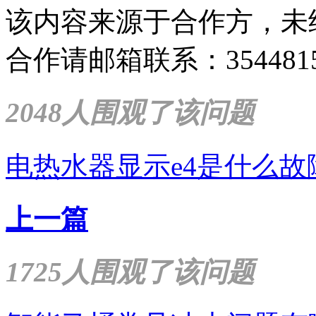
该内容来源于合作方，未
合作请邮箱联系：35448159
2048人围观了该问题
电热水器显示e4是什么故
上一篇
1725人围观了该问题