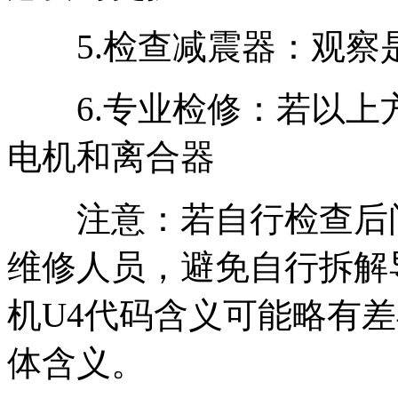
5.检查减震器：观察
6.专业检修：若以上
电机和离合器
注意：若自行检查后问
维修人员，避免自行拆解
机U4代码含义可能略有
体含义。