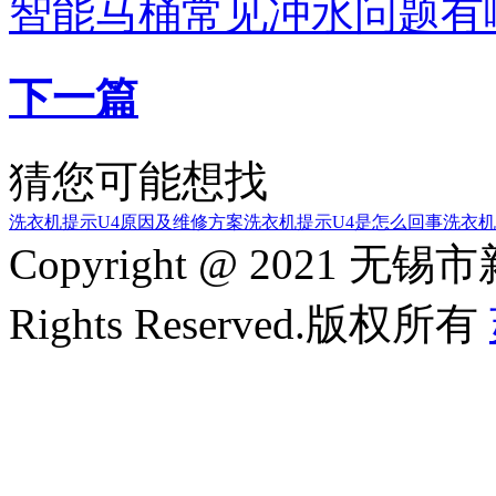
智能马桶常见冲水问题有
下一篇
猜您可能想找
洗衣机提示U4原因及维修方案
洗衣机提示U4是怎么回事
洗衣机
Copyright @ 2021
Rights Reserved.版权所有