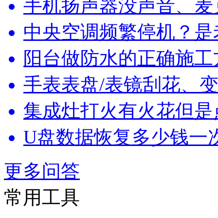
手机扬声器没声音、麦
中央空调频繁停机？是
阳台做防水的正确施工
手表表盘/表镜刮花、变
集成灶打火有火花但是
U盘数据恢复多少钱一
更多问答
常用工具