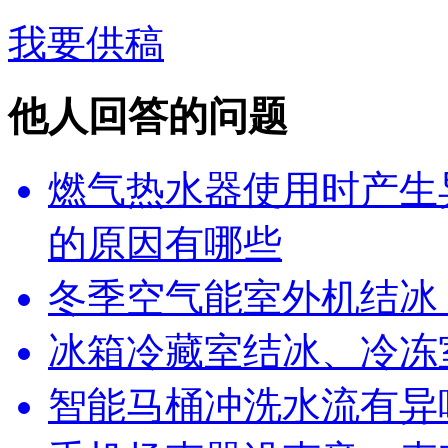
我要供稿
他人回答的问题
燃气热水器使用时产生
的原因有哪些
冬季空气能室外机结冰
冰箱冷藏室结冰、冷冻
智能马桶冲洗水流有异