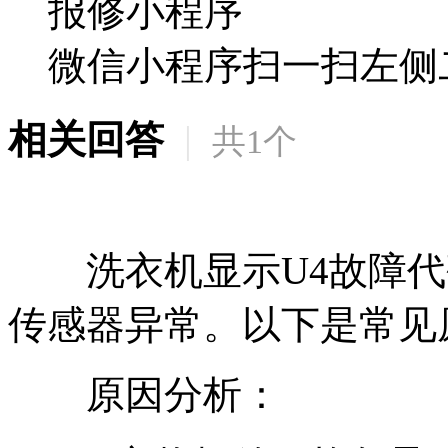
报修小程序
微信小程序扫一扫左侧
相关回答
|
共
1
个
洗衣机显示U4故障代
传感器异常。以下是常见
原因分析：