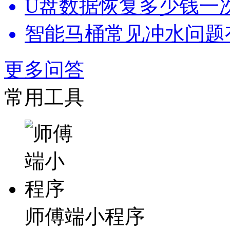
U盘数据恢复多少钱一
智能马桶常见冲水问题
更多问答
常用工具
师傅端小程序