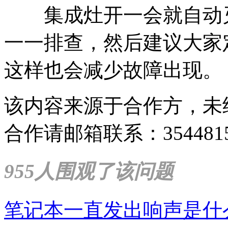
集成灶开一会就自动灭
一一排查，然后建议大家
这样也会减少故障出现。
该内容来源于合作方，未
合作请邮箱联系：35448159
955人围观了该问题
笔记本一直发出响声是什