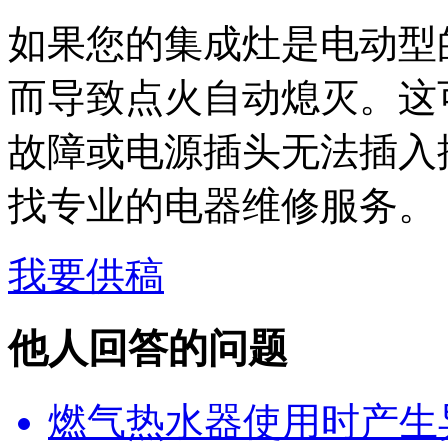
如果您的集成灶是电动型
而导致点火自动熄灭。这
故障或电源插头无法插入
找专业的电器维修服务。
我要供稿
他人回答的问题
燃气热水器使用时产生