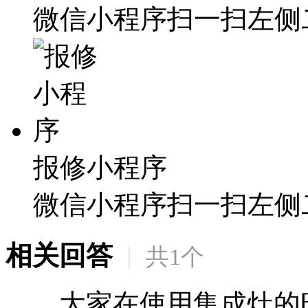
微信小程序扫一扫左侧
报修小程序
微信小程序扫一扫左侧
相关回答
|
共
1
个
大家在使用集成灶的时