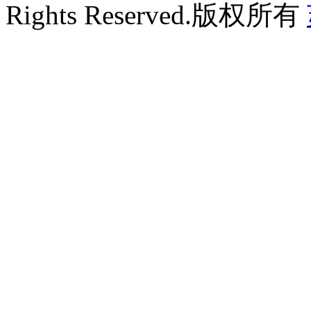
Rights Reserved.版权所有