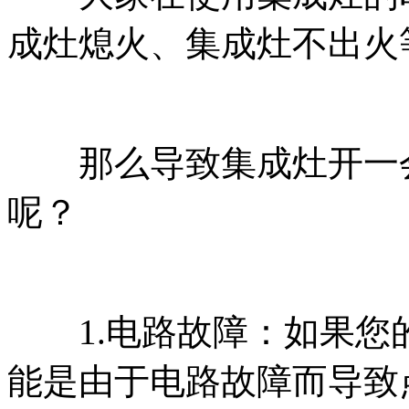
成灶熄火、集成灶不出火
那么导致集成灶开一会
呢？
1.电路故障：如果您
能是由于电路故障而导致