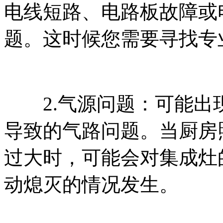
电线短路、电路板故障或
题。这时候您需要寻找专
2.气源问题：可能出
导致的气路问题。当厨房
过大时，可能会对集成灶
动熄灭的情况发生。