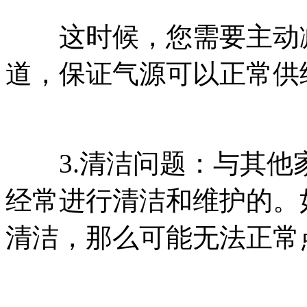
这时候，您需要主动减
道，保证气源可以正常供
3.清洁问题：与其他
经常进行清洁和维护的。
清洁，那么可能无法正常