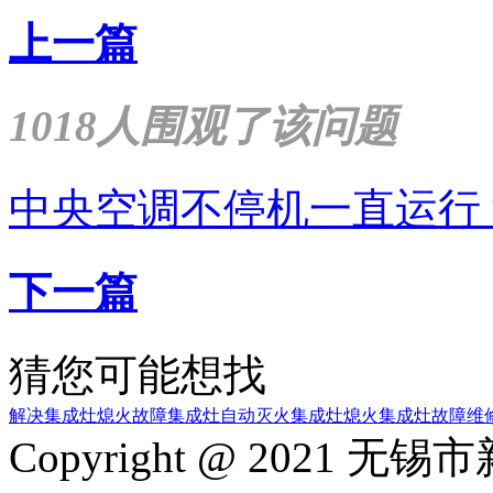
上一篇
1018人围观了该问题
中央空调不停机一直运行
下一篇
猜您可能想找
解决集成灶熄火故障
集成灶自动灭火
集成灶熄火
集成灶故障维
Copyright @ 2021