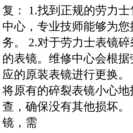
复： 1.找到正规的劳力
中心，专业技师能够为您
务。 2.对于劳力士表镜
的表镜。维修中心会根据
应的原装表镜进行更换。 
将原有的碎裂表镜小心地
查，确保没有其他损坏。 
镜，需