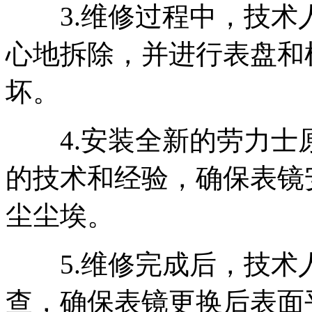
3.维修过程中，技术
心地拆除，并进行表盘和
坏。
4.安装全新的劳力士
的技术和经验，确保表镜
尘尘埃。
5.维修完成后，技术
查，确保表镜更换后表面