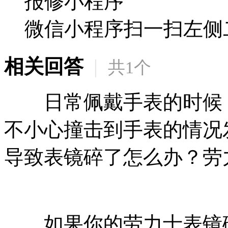
报修小程序
微信小程序扫一扫左侧
相关回答
|
共
1
个
日常佩戴手表的时候，
不小心撞击到手表的情况
导致表镜碎了怎么办？劳
如果你的劳力士表镜碎