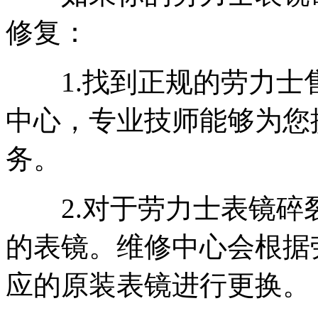
修复：
1.找到正规的劳力士
中心，专业技师能够为您
务。
2.对于劳力士表镜碎
的表镜。维修中心会根据
应的原装表镜进行更换。