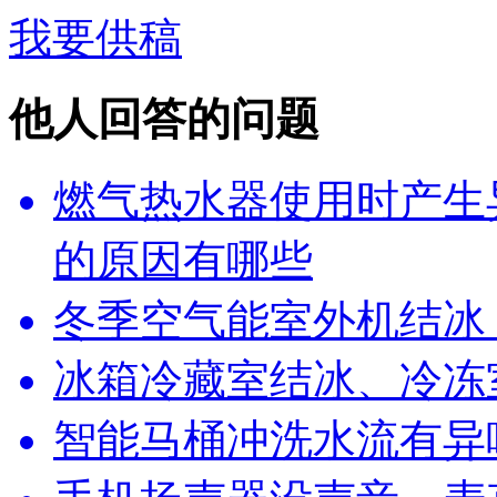
我要供稿
他人回答的问题
燃气热水器使用时产生
的原因有哪些
冬季空气能室外机结冰
冰箱冷藏室结冰、冷冻
智能马桶冲洗水流有异