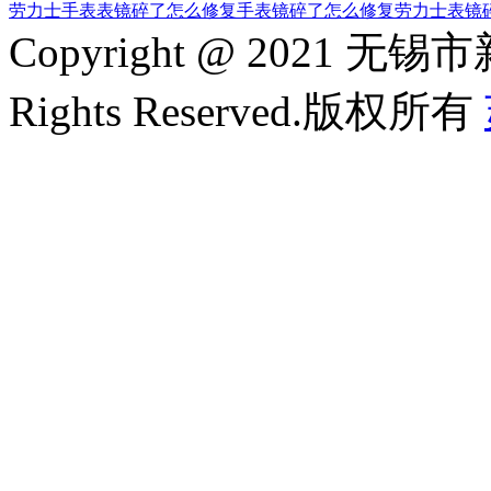
劳力士手表表镜碎了怎么修复
手表镜碎了怎么修复
劳力士表镜
Copyright @ 2021
Rights Reserved.版权所有