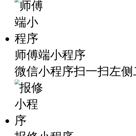
师傅端小程序
微信小程序扫一扫左侧