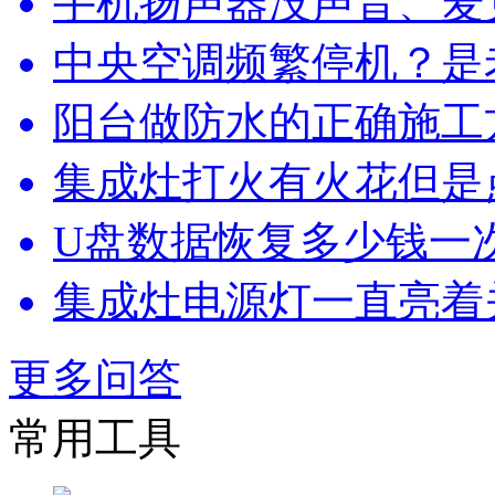
手机扬声器没声音、麦
中央空调频繁停机？是
阳台做防水的正确施工
集成灶打火有火花但是
U盘数据恢复多少钱一
集成灶电源灯一直亮着
更多问答
常用工具