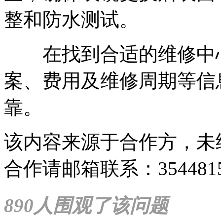
整和防水测试。
在找到合适的维修中心
案、费用及维修周期等信
靠。
该内容来源于合作方，未
合作请邮箱联系：35448159
890人围观了该问题