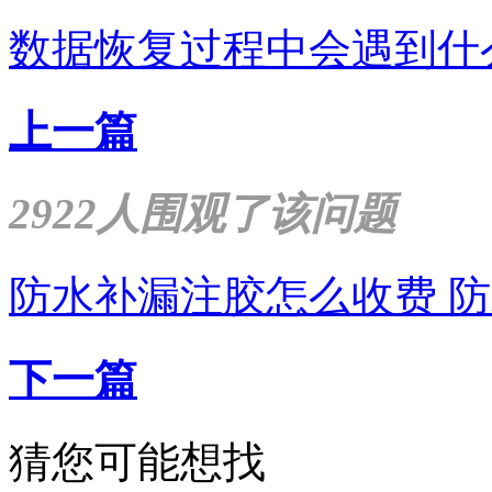
数据恢复过程中会遇到什
上一篇
2922人围观了该问题
防水补漏注胶怎么收费 
下一篇
猜您可能想找