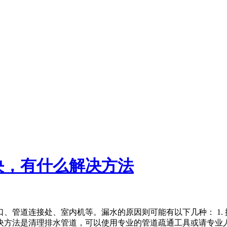
决，有什么解决方法
、管道连接处、室内机等。漏水的原因则可能有以下几种： 1.
方法是清理排水管道，可以使用专业的管道疏通工具或请专业人员