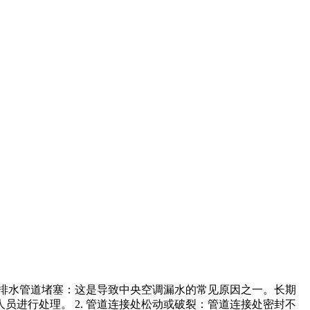
 排水管道堵塞：这是导致中央空调漏水的常见原因之一。长期
进行处理。 2. 管道连接处松动或破裂：管道连接处密封不