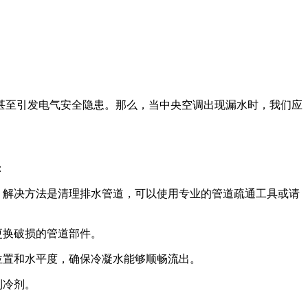
至引发电气安全隐患。那么，当中央空调出现漏水时，我们应
：
。解决方法是清理排水管道，可以使用专业的管道疏通工具或请
更换破损的管道部件。
位置和水平度，确保冷凝水能够顺畅流出。
制冷剂。