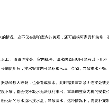
的情况。这不仅会影响室内的美观，还可能损坏家具和装修，甚
风口、管道连接处、室内机等。漏水的原因则可能有以下几种
长期使用后，排水管道内可能积累污垢、杂物，导致排水不畅
振动等原因破裂，也会造成漏水。此时需要重新紧固连接处或
度不够，都会使冷凝水无法顺利排出。重新调整室内机的安装
融化后的冰水溢出接水盘，导致漏水。这种情况下，需要补充