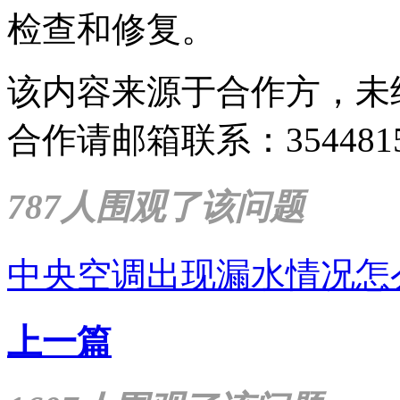
检查和修复。
该内容来源于合作方，未
合作请邮箱联系：35448159
787人围观了该问题
中央空调出现漏水情况怎
上一篇