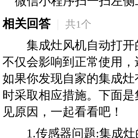
微信小程序扫一扫左侧
相关回答
|
共
1
个
集成灶风机自动打开的
不仅会影响到正常使用，
如果你发现自家的集成灶
时采取相应措施。下面是
见原因，一起看看吧！
1.传感器问题:集成灶