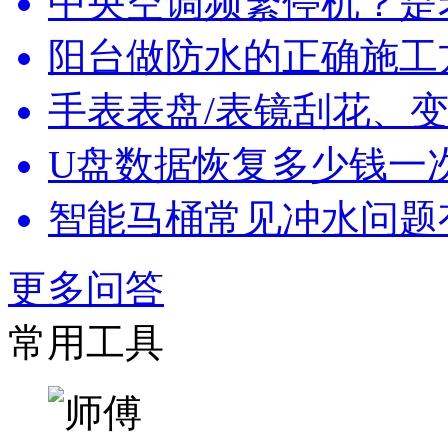
中央空调频繁停机？是
阳台做防水的正确施工
手表表盘/表镜刮花、变
U盘数据恢复多少钱一
智能马桶常见冲水问题
更多问答
常用工具