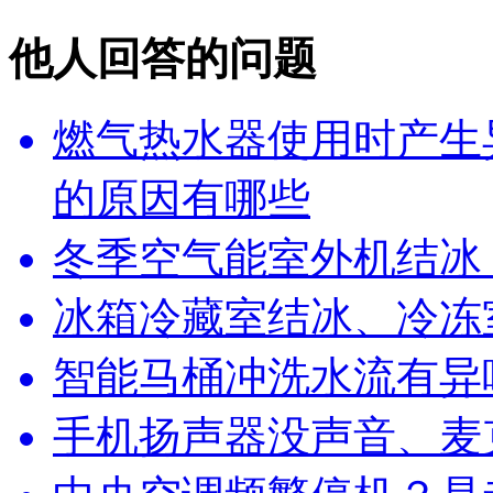
他人回答的问题
燃气热水器使用时产生
的原因有哪些
冬季空气能室外机结冰
冰箱冷藏室结冰、冷冻
智能马桶冲洗水流有异
手机扬声器没声音、麦