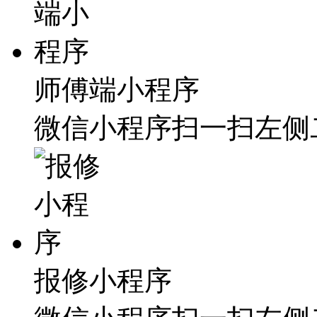
师傅端小程序
微信小程序扫一扫左侧
报修小程序