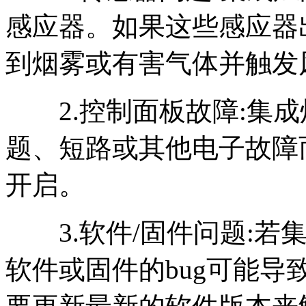
感应器。如果这些感应器
到烟雾或有害气体并触发
2.控制面板故障:集成
题、短路或其他电子故障
开启。
3.软件/固件问题:若
软件或固件的bug可能