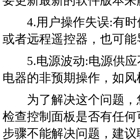
要更新最新的软件版本来
4.用户操作失误:有时
或者远程遥控器，也可能
5.电源波动:电源供应
电器的非预期操作，如风
为了解决这个问题，您
检查控制面板是否有任何
步骤不能解决问题，建议