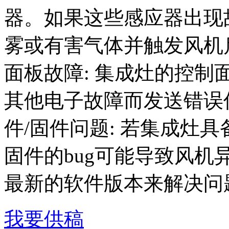
器。如果这些感应器出现
雾或有害气体并触发风机启
面板故障: 集成灶的控
其他电子故障而发送错误信
件/固件问题: 若集成灶
固件的bug可能导致风
最新的软件版本来解决问题
我要供稿