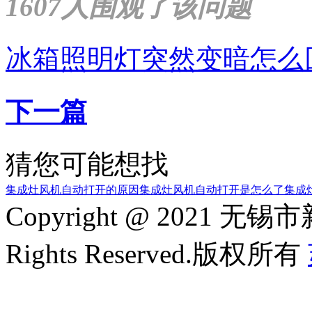
1607人围观了该问题
冰箱照明灯突然变暗怎么
下一篇
猜您可能想找
集成灶风机自动打开的原因
集成灶风机自动打开是怎么了
集成
Copyright @ 2021
Rights Reserved.版权所有