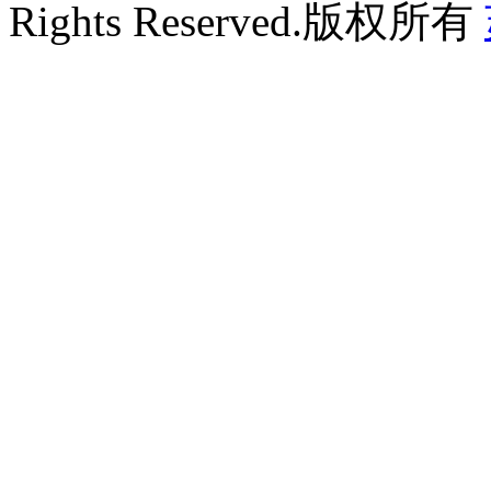
Rights Reserved.版权所有