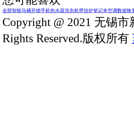
全部
智能马桶
开锁
手机
热水器
洗衣机
壁挂炉
笔记本
空调
数据恢
Copyright @ 2021
Rights Reserved.版权所有