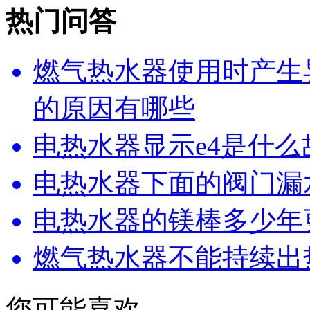
热门问答
燃气热水器使用时产生
的原因有哪些
电热水器显示e4是什
电热水器下面的阀门漏
电热水器的镁棒多少年
燃气热水器不能持续出
您可能喜欢